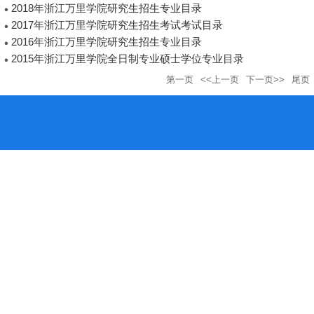
2018年浙江万里学院研究生招生专业目录
2017年浙江万里学院研究生招生考试考试目录
2016年浙江万里学院研究生招生专业目录
2015年浙江万里学院全日制专业硕士学位专业目录
第一页
<<上一页
下一页>>
尾页