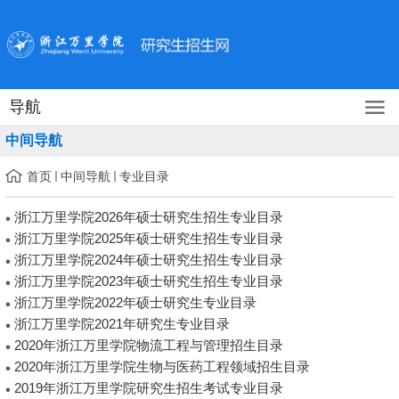
导航
中间导航
首页
中间导航
专业目录
浙江万里学院2026年硕士研究生招生专业目录
浙江万里学院2025年硕士研究生招生专业目录
浙江万里学院2024年硕士研究生招生专业目录
浙江万里学院2023年硕士研究生招生专业目录
浙江万里学院2022年硕士研究生专业目录
浙江万里学院2021年研究生专业目录
2020年浙江万里学院物流工程与管理招生目录
2020年浙江万里学院生物与医药工程领域招生目录
2019年浙江万里学院研究生招生考试专业目录