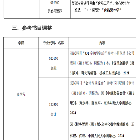
三、参考书目调整