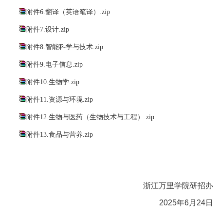
附件6.翻译（英语笔译）.zip
附件7.设计.zip
附件8.智能科学与技术.zip
附件9.电子信息.zip
附件10.生物学.zip
附件11.资源与环境.zip
附件12.生物与医药（生物技术与工程）.zip
附件13.食品与营养.zip
浙江万里学院研招办
2025年6月24日