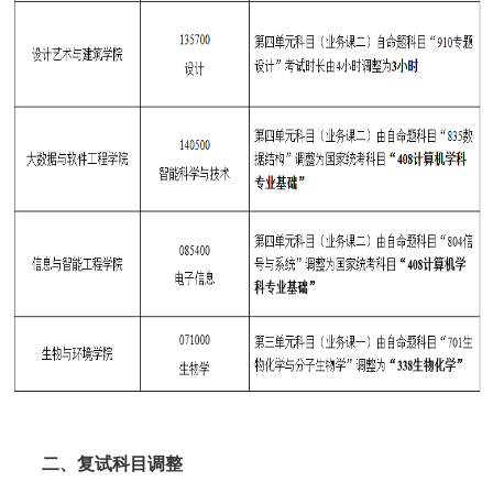
二、复试科目调整