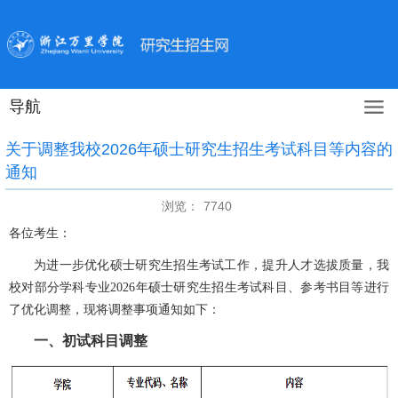
导航
关于调整我校2026年硕士研究生招生考试科目等内容的
通知
浏览：
7740
各位考生：
为进一步优化硕士研究生招生考试工作，提升人才选拔质量，我
校对
部分学科专业
2026
年硕士研究生招生考试科目
、
参考书目等
进行
了优化调整，
现将调整事项通知如下：
一、初试科目调整