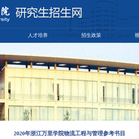
人才培养
招生政策
2020年浙江万里学院物流工程与管理参考书目