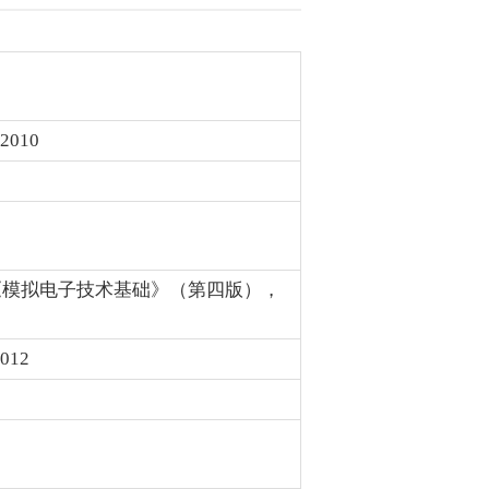
010
《模拟电子技术基础》（第四版），
12