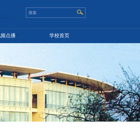
视频点播
学校首页