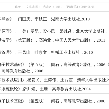
作者：
文章来源：
点击数：
1961
更新时间：2019-08-08
导论》，闫国庆、李秋正，湖南大学出版社,2010
学原理》，（美）曼昆，梁小民、梁砾译，北京大学出版社，2
经济学》（第五版），高鸿业，中国人民大学出版社，2011
链管理》，王凤山、叶素文，机械工业出版社，2010
电子技术基础》（第五版），阎石，高等教育出版社，2006
高等教育出版社，2006
技术及应用》,杨爱民、王涛伟、王丽霞，清华大学出版社,20
系统概论》,萨师煊、王珊，高等教育出版社,2004
电子技术基础》（第五版），阎石，高等教育出版社，2006