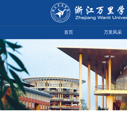
首页
万里风采