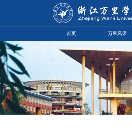
首页
万里风采