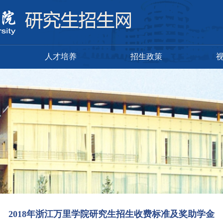
人才培养
招生政策
2018年浙江万里学院研究生招生收费标准及奖助学金