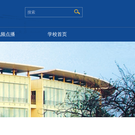
视频点播
学校首页