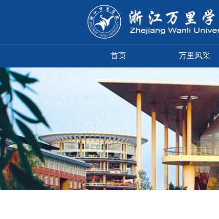
首页
万里风采