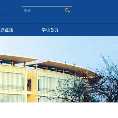
视频点播
学校首页