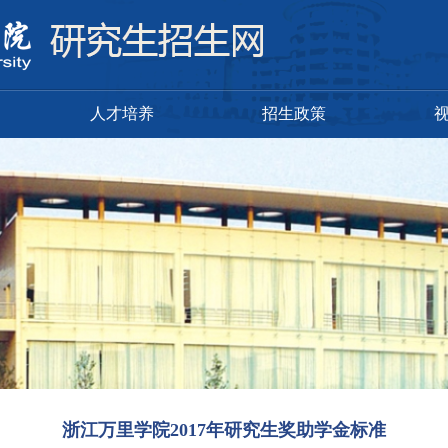
人才培养
招生政策
浙江万里学院2017年研究生奖助学金标准