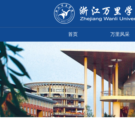
首页
万里风采