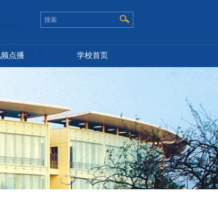
视频点播
学校首页