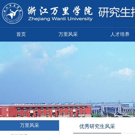
首页
万里风采
人才培养
万里风采
优秀研究生风采