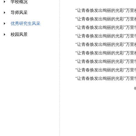
学校概况
“让青春焕发出绚丽的光彩”万里
导师风采
“让青春焕发出绚丽的光彩”万
优秀研究生风采
“让青春焕发出绚丽的光彩”万里
校园风景
“让青春焕发出绚丽的光彩”万里
“让青春焕发出绚丽的光彩”万里
“让青春焕发出绚丽的光彩”万里
“让青春焕发出绚丽的光彩”万里
“让青春焕发出绚丽的光彩”万里
“让青春焕发出绚丽的光彩”万里