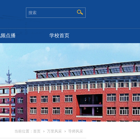
视频点播
学校首页
当前位置：
首页
万里风采
导师风采