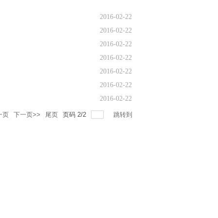
2016-02-22
2016-02-22
2016-02-22
2016-02-22
2016-02-22
2016-02-22
2016-02-22
一页
下一页>>
尾页
页码
2
/
2
跳转到