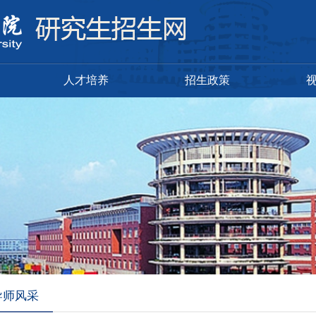
人才培养
招生政策
导师风采