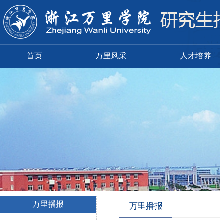
首页
万里风采
人才培养
万里播报
万里播报