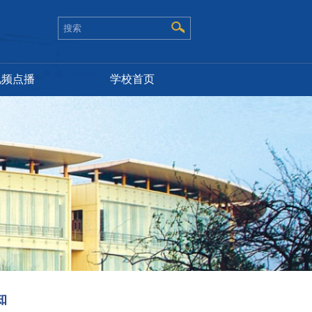
视频点播
学校首页
知