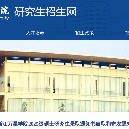
人才培养
招生政策
浙江万里学院2025级硕士研究生录取通知书自取和寄发通