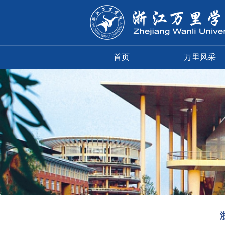
首页
万里风采