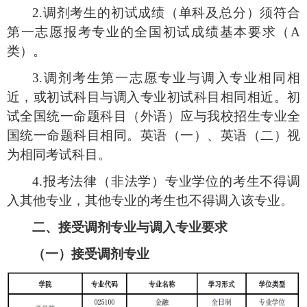
2.
调剂考生的初试成绩（单科及总分）须符合
第一志愿报考专业的全国初试成绩基本要求（
A
类）。
3.
调剂考生第一志愿专业与调入专业相同相
近，或初试科目与调入专业初试科目相同相近。初
试全国统一命题科目（外语）应与我校招生专业全
国统一命题科目相同。英语（一）、英语（二）视
为相同考试科目。
4.
报考法律（非法学）专业学位的考生不得调
入其他专业，其他专业的考生也不得调入该专业。
二、接受调剂专业与调入专业要求
（一）接受调剂专业