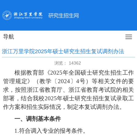
导航
浙江万里学院2025年硕士研究生招生复试调剂办法
浏览：
14362
根据教育部《
2025
年全国硕士研究生招生工作
管理规定》（教学〔
2024
〕
4
号）等相关文件的要
求，按照浙江省教育厅、浙江省教育考试院的相关
部署，结合我校
2025
年硕士研究生招生复试录取
工
作方案和招生实际情况，制定本复试调剂办法。
一、调剂基本条件
1.
符合调入专业的报考条件。