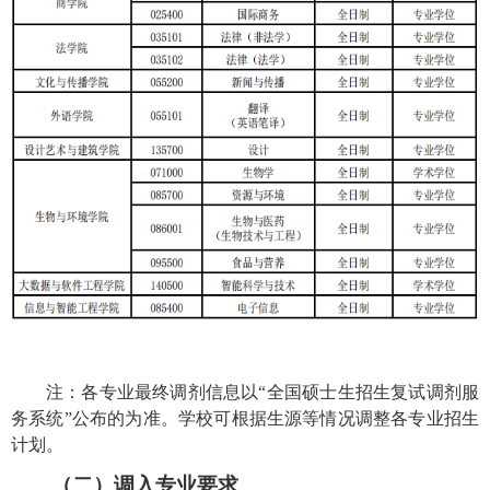
注：各专业最终调剂信息以“全国硕士生招生复试调剂服
务系统”公布的为准。学校可根据生源等情况调整各专业招生
计划。
（二）调入专业要求