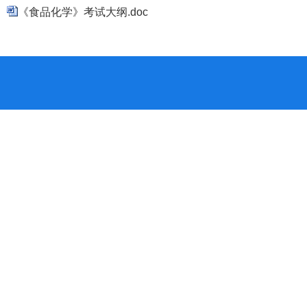
《食品化学》考试大纲.doc