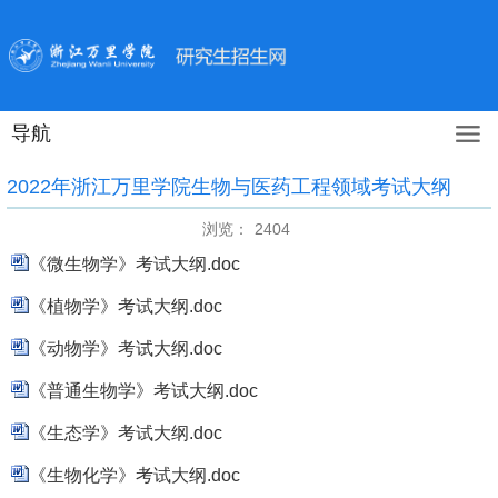
导航
2022年浙江万里学院生物与医药工程领域考试大纲
浏览：
2404
《微生物学》考试大纲.doc
《植物学》考试大纲.doc
《动物学》考试大纲.doc
《普通生物学》考试大纲.doc
《生态学》考试大纲.doc
《生物化学》考试大纲.doc