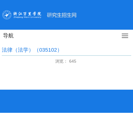
导航
法律（法学）（035102）
浏览：
645