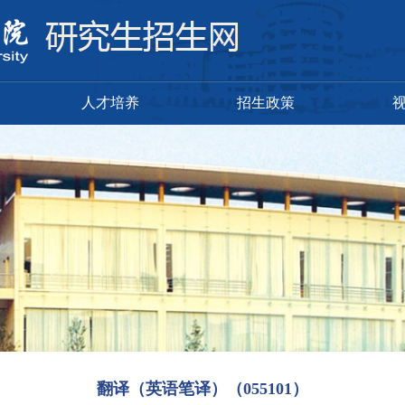
人才培养
招生政策
翻译（英语笔译）（055101）