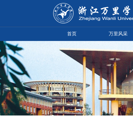
首页
万里风采