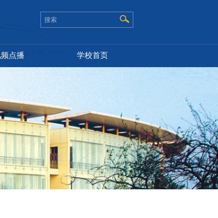
视频点播
学校首页