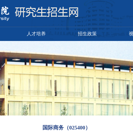
人才培养
招生政策
国际商务（025400）