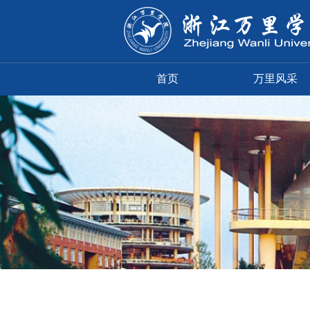
首页
万里风采