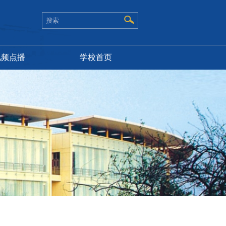
视频点播
学校首页