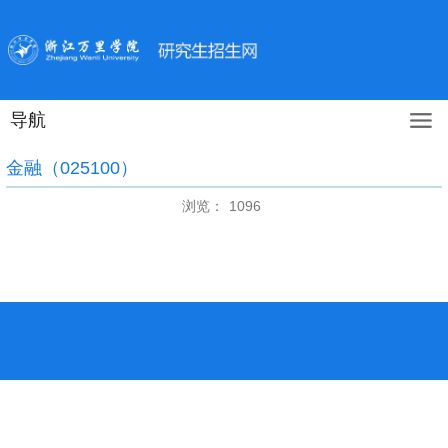
导航
金融（025100）
浏览：
1096